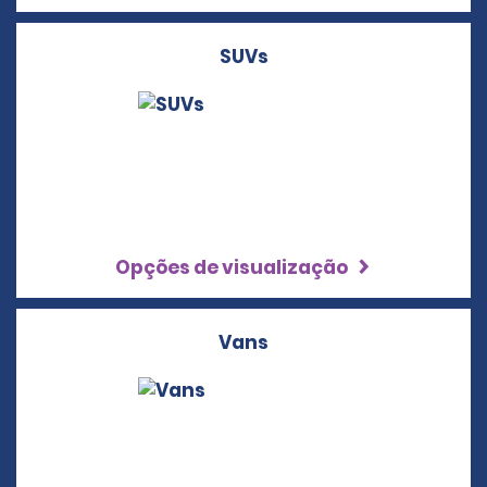
SUVs
Opções de visualização
Vans