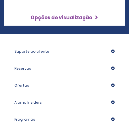
Opções de visualização
Suporte ao cliente
Reservas
Ofertas
Alamo Insiders
Programas