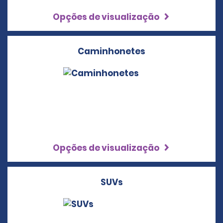
Opções de visualização
Caminhonetes
Opções de visualização
SUVs