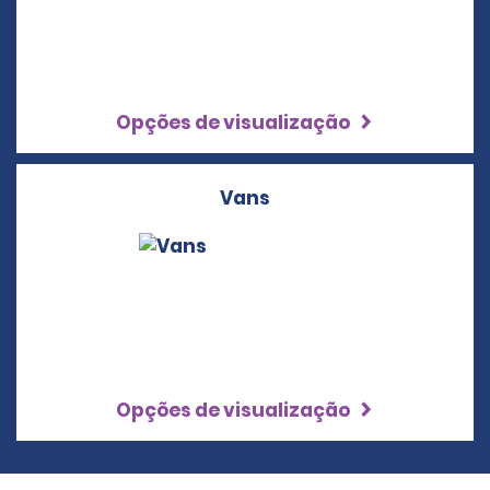
Opções de visualização
Vans
Opções de visualização