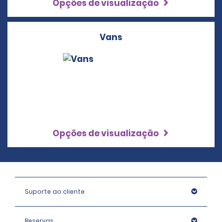
Opções de visualização
Vans
Opções de visualização
Suporte ao cliente
Reservas