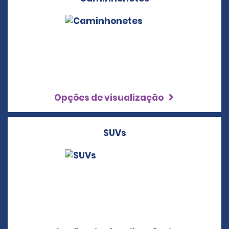
Opções de visualização
SUVs