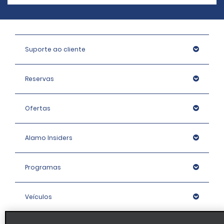
Suporte ao cliente
Reservas
Ofertas
Alamo Insiders
Programas
Veículos