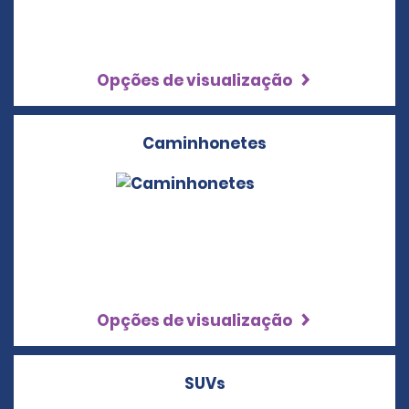
Opções de visualização
Caminhonetes
Opções de visualização
SUVs