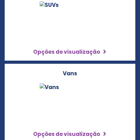
Opções de visualização
Vans
Opções de visualização