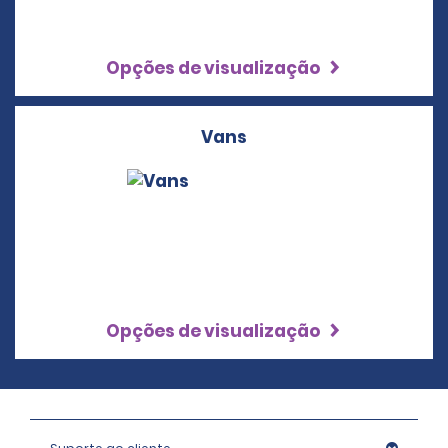
Opções de visualização
Vans
Opções de visualização