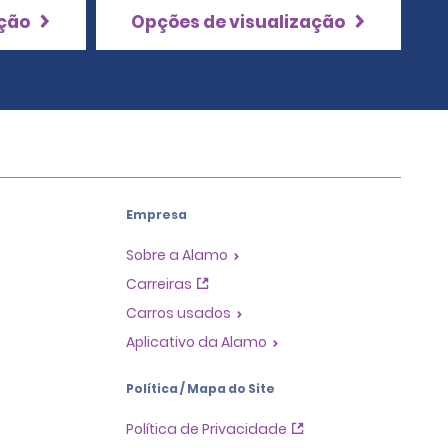
ação
Opções de visualização
Empresa
Sobre a Alamo
Carreiras
Carros usados
Aplicativo da Alamo
Política / Mapa do Site
Política de Privacidade