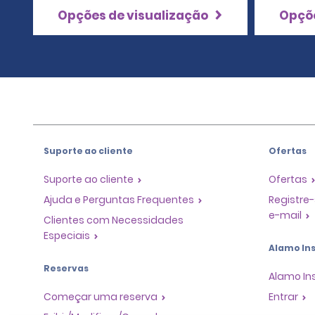
Opções de visualização
Opçõe
Suporte ao cliente
Ofertas
Suporte ao cliente
Ofertas
Ajuda e Perguntas Frequentes
Registre-
e-mail
Clientes com Necessidades
Especiais
Alamo Ins
Reservas
Alamo In
Começar uma reserva
Entrar