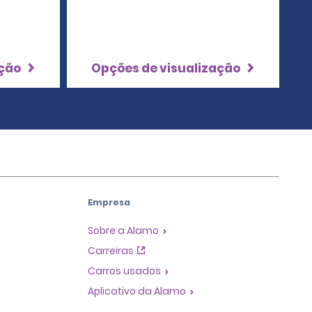
ação
Opções de visualização
Empresa
Sobre a Alamo
Carreiras
Carros usados
Aplicativo da Alamo