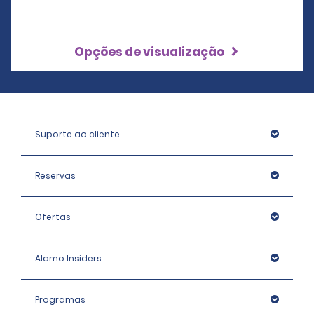
Opções de visualização
Suporte ao cliente
Reservas
Ofertas
Alamo Insiders
Programas