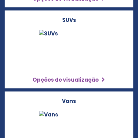
SUVs
Opções de visualização
Vans