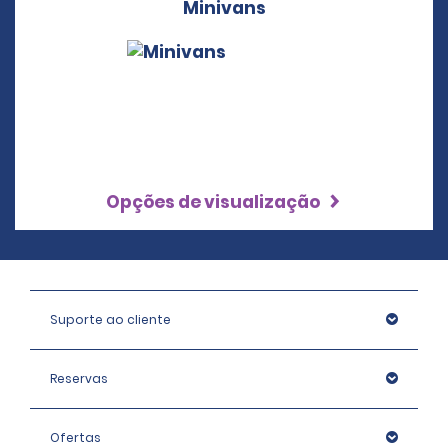
Minivans
Opções de visualização
Suporte ao cliente
Reservas
Ofertas