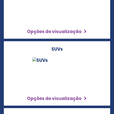
Opções de visualização
SUVs
Opções de visualização