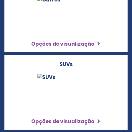
Opções de visualização
SUVs
Opções de visualização