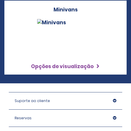
Minivans
Opções de visualização
Suporte ao cliente
Reservas