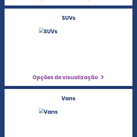
SUVs
Opções de visualização
Vans