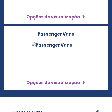
Opções de visualização
Passenger Vans
Opções de visualização