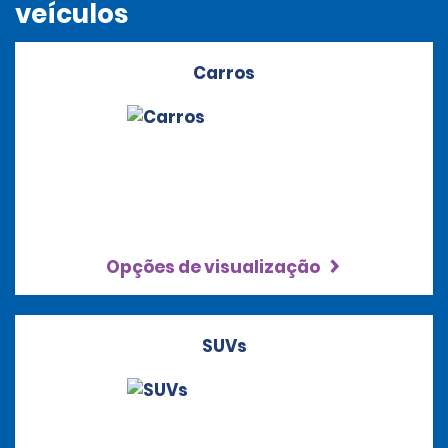
veículos
Carros
Opções de visualização
SUVs