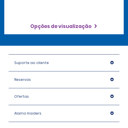
Opções de visualização
Suporte ao cliente
Reservas
Ofertas
Alamo Insiders