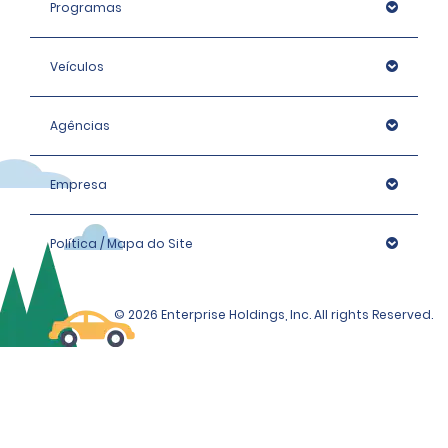
Programas
Veículos
Agências
Empresa
Política / Mapa do Site
© 2026 Enterprise Holdings, Inc. All rights Reserved.