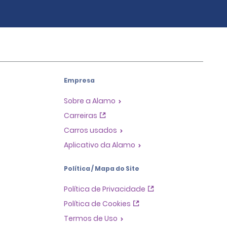
Empresa
Sobre a Alamo
Carreiras
Carros usados
Aplicativo da Alamo
Política / Mapa do Site
Política de Privacidade
Política de Cookies
Termos de Uso