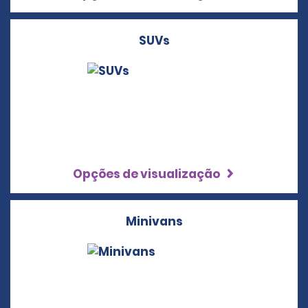
SUVs
Opções de visualização
Minivans