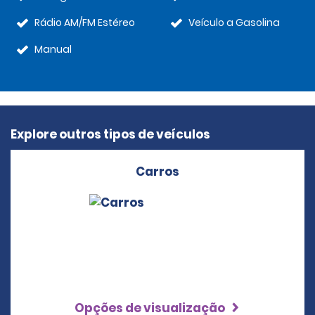
Rádio AM/FM Estéreo
Veículo a Gasolina
Manual
Explore outros tipos de veículos
Carros
Opções de visualização