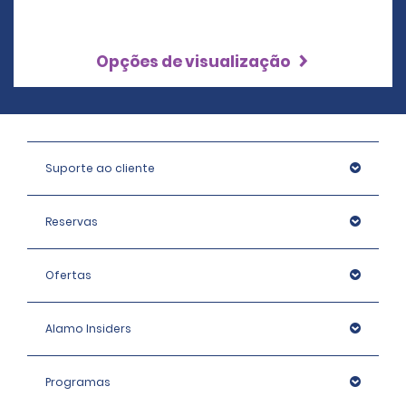
Opções de visualização
Suporte ao cliente
Reservas
Ofertas
Alamo Insiders
Programas