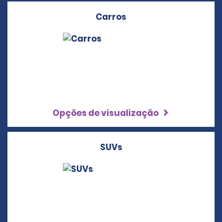
Carros
Opções de visualização
SUVs