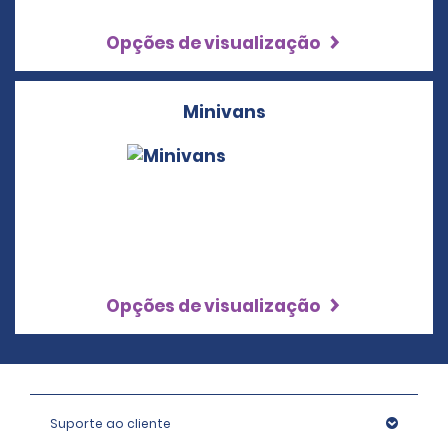
Opções de visualização
Minivans
Opções de visualização
Suporte ao cliente