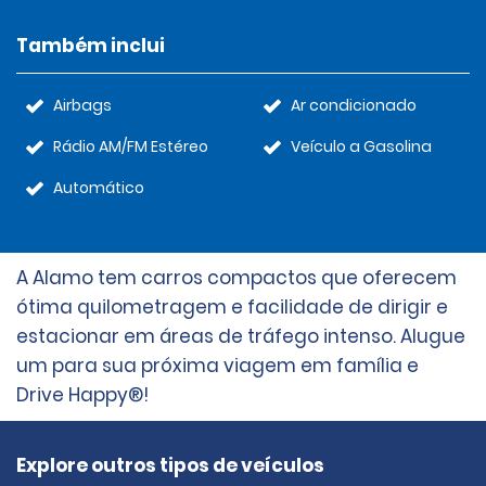
Também inclui
Airbags
Ar condicionado
Rádio AM/FM Estéreo
Veículo a Gasolina
Automático
A Alamo tem carros compactos que oferecem
ótima quilometragem e facilidade de dirigir e
estacionar em áreas de tráfego intenso. Alugue
um para sua próxima viagem em família e
Drive Happy®!
Explore outros tipos de veículos