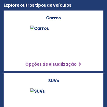
Explore outros tipos de veículos
Carros
Opções de visualização
SUVs