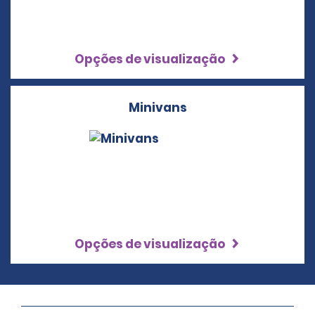
Opções de visualização
Minivans
Opções de visualização