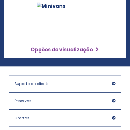
Opções de visualização
Suporte ao cliente
Reservas
Ofertas