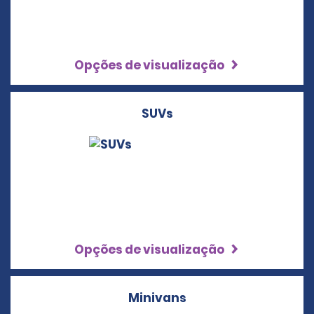
Opções de visualização
SUVs
Opções de visualização
Minivans