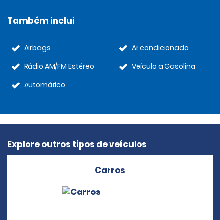
Também inclui
Airbags
Ar condicionado
Rádio AM/FM Estéreo
Veículo a Gasolina
Automático
Explore outros tipos de veículos
Carros