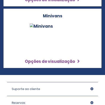
Minivans
Opções de visualização
Suporte ao cliente
Reservas