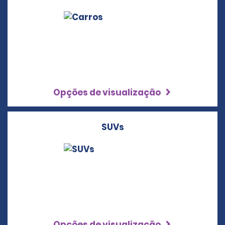
Opções de visualização
SUVs
Opções de visualização