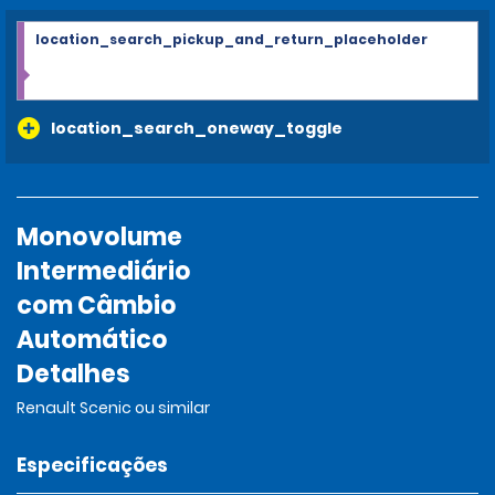
location_search_pickup_and_return_placeholder
location_search_oneway_toggle
Monovolume
Intermediário
com Câmbio
Automático
Detalhes
Renault Scenic ou similar
Especificações