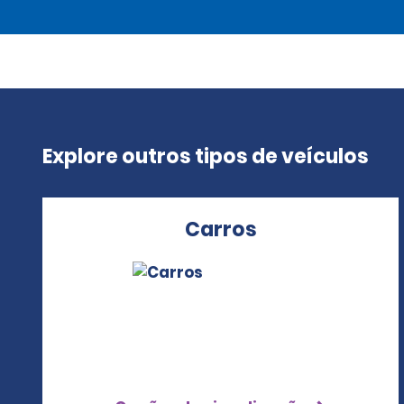
Explore outros tipos de veículos
Carros