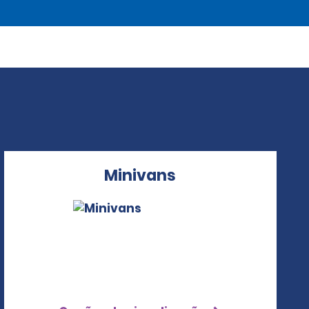
Minivans