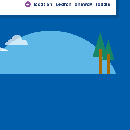
location_search_oneway_toggle