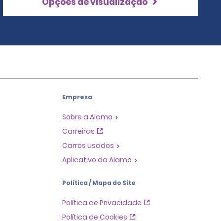
Opções de visualização
Empresa
Sobre a Alamo
Carreiras
Carros usados
Aplicativo da Alamo
Política / Mapa do Site
Política de Privacidade
Política de Cookies