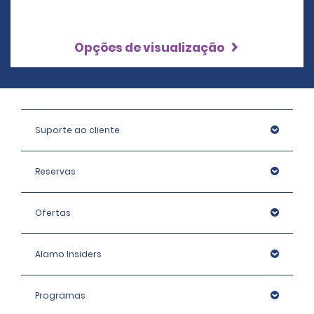
Opções de visualização
Suporte ao cliente
Reservas
Ofertas
Alamo Insiders
Programas