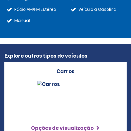
Rádio AM/FM Estéreo
Veículo a Gasolina
Manual
Explore outros tipos de veículos
Carros
Opções de visualização