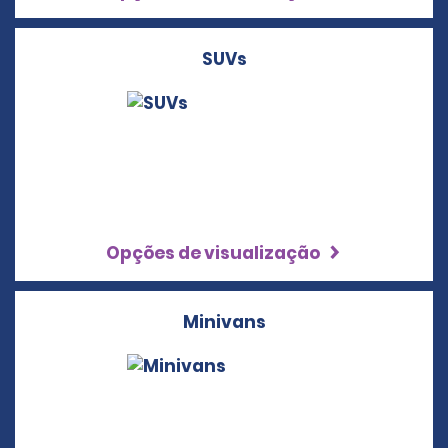
SUVs
Opções de visualização
Minivans