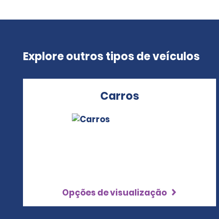
Explore outros tipos de veículos
Carros
Opções de visualização