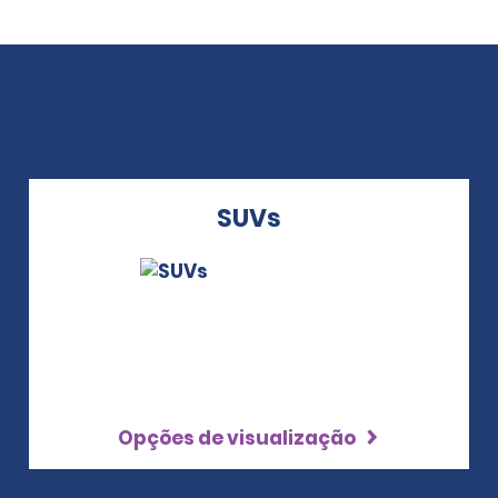
SUVs
Opções de visualização