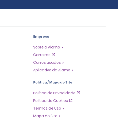
Empresa
Sobre a Alamo
Carreiras
Carros usados
Aplicativo da Alamo
Política / Mapa do Site
Política de Privacidade
Política de Cookies
Termos de Uso
Mapa do Site