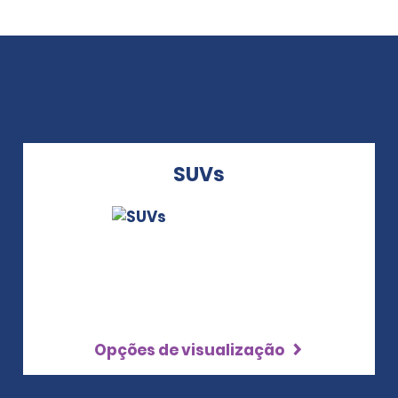
SUVs
Opções de visualização