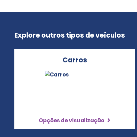
Explore outros tipos de veículos
Carros
Opções de visualização