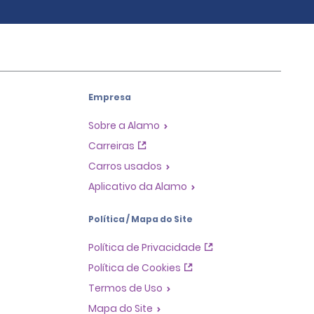
Empresa
Sobre a Alamo
Carreiras
Carros usados
Aplicativo da Alamo
Política / Mapa do Site
Política de Privacidade
Política de Cookies
Termos de Uso
Mapa do Site