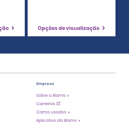
ação
Opções de visualização
Empresa
Sobre a Alamo
Carreiras
Carros usados
Aplicativo da Alamo