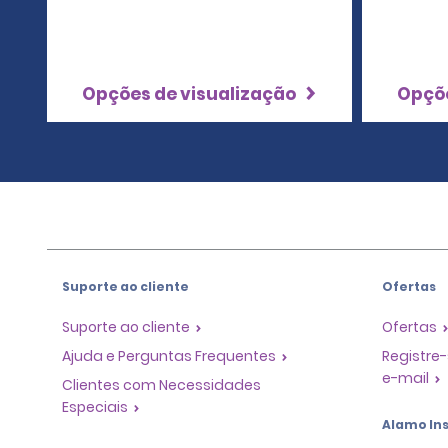
Opções de visualização
Opçõe
Suporte ao cliente
Ofertas
Suporte ao cliente
Ofertas
Ajuda e Perguntas Frequentes
Registre-
e-mail
Clientes com Necessidades
Especiais
Alamo Ins