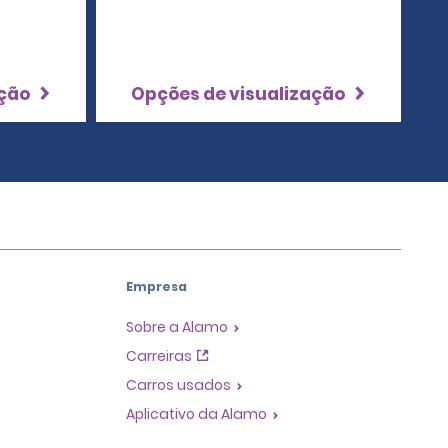
ação
Opções de visualização
Empresa
Sobre a Alamo
Carreiras
Carros usados
Aplicativo da Alamo