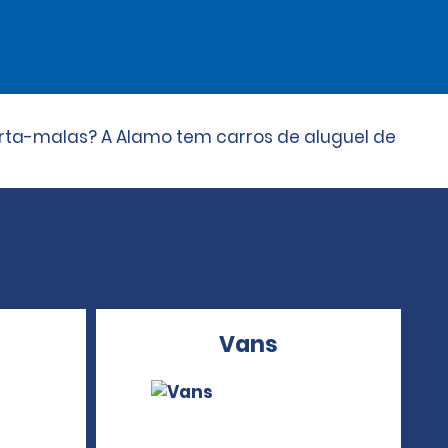
rta-malas? A Alamo tem carros de aluguel de
Vans