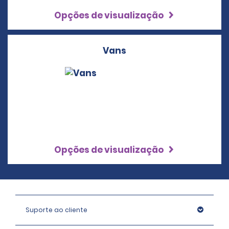
Opções de visualização
Vans
Opções de visualização
Suporte ao cliente