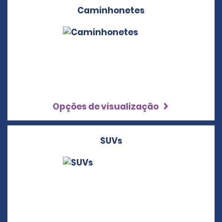
Caminhonetes
Opções de visualização
SUVs