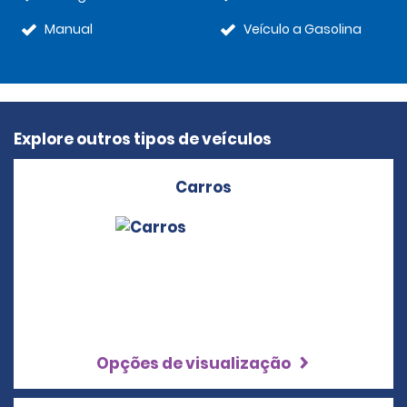
Manual
Veículo a Gasolina
Explore outros tipos de veículos
Carros
Opções de visualização