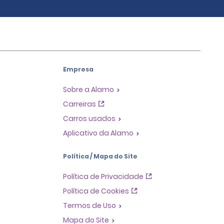
Empresa
Sobre a Alamo
Carreiras
Carros usados
Aplicativo da Alamo
Política / Mapa do Site
Política de Privacidade
Política de Cookies
Termos de Uso
Mapa do Site