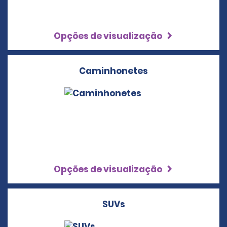
Opções de visualização
Caminhonetes
Opções de visualização
SUVs