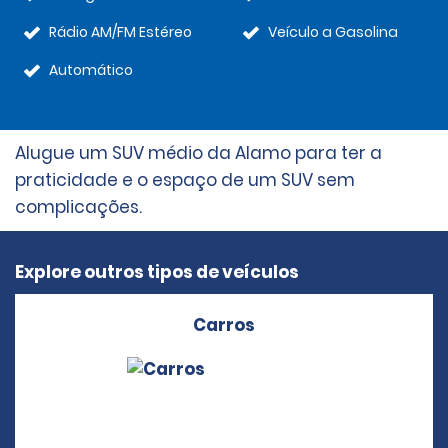
Rádio AM/FM Estéreo
Veículo a Gasolina
Automático
Alugue um SUV médio da Alamo para ter a
praticidade e o espaço de um SUV sem
complicações.
Explore outros tipos de veículos
Carros