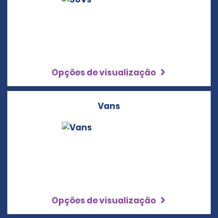
Opções de visualização
Vans
Opções de visualização