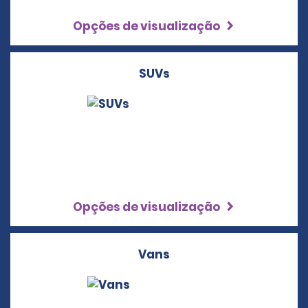
Opções de visualização
SUVs
Opções de visualização
Vans