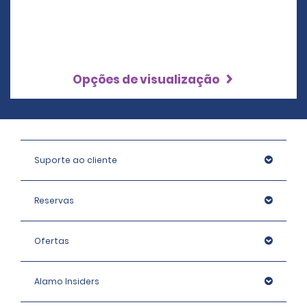
Opções de visualização
Suporte ao cliente
Reservas
Ofertas
Alamo Insiders