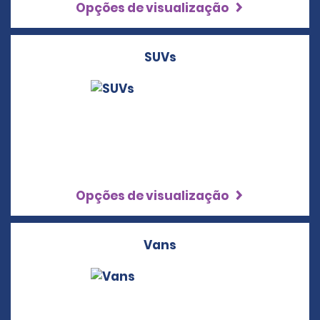
Opções de visualização
SUVs
Opções de visualização
Vans