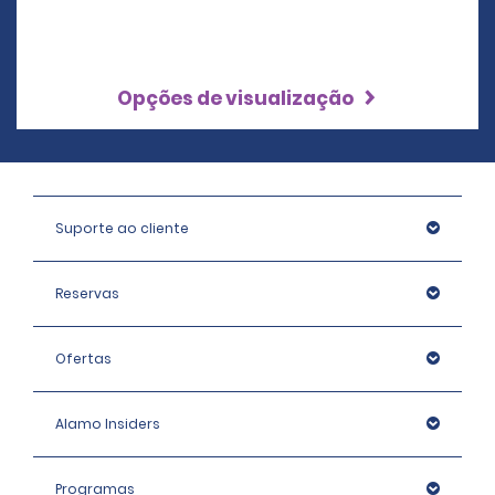
Opções de visualização
Suporte ao cliente
Reservas
Ofertas
Alamo Insiders
Programas