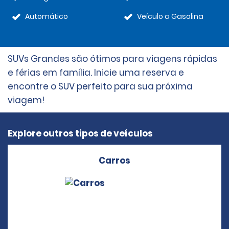
Automático
Veículo a Gasolina
SUVs Grandes são ótimos para viagens rápidas
e férias em família. Inicie uma reserva e
encontre o SUV perfeito para sua próxima
viagem!
Explore outros tipos de veículos
Carros