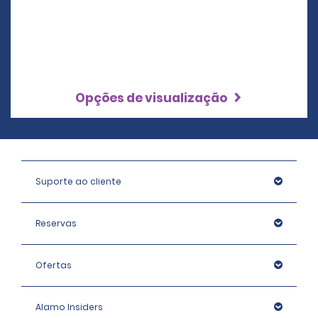
Opções de visualização
Suporte ao cliente
Reservas
Ofertas
Alamo Insiders