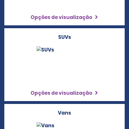
Opções de visualização
SUVs
Opções de visualização
Vans