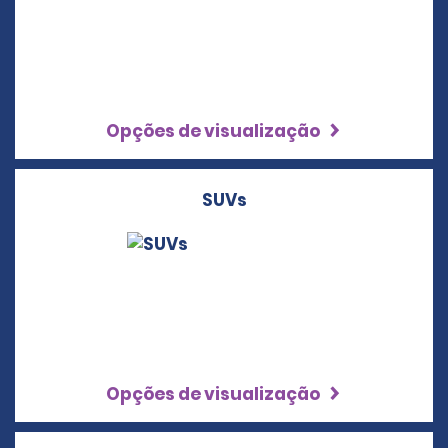
Opções de visualização
SUVs
Opções de visualização