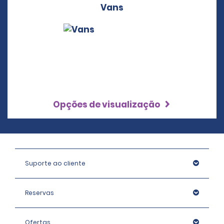
Vans
Opções de visualização
Suporte ao cliente
Reservas
Ofertas