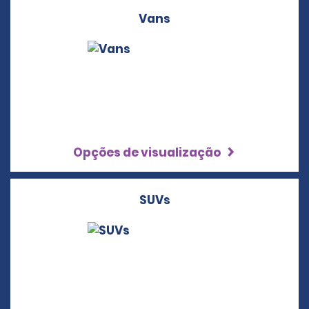
Vans
Opções de visualização
SUVs