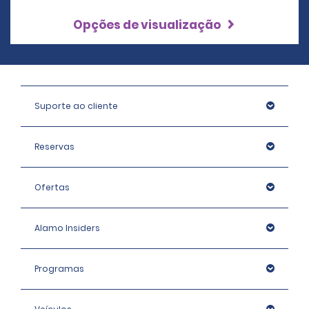
Opções de visualização
Suporte ao cliente
Reservas
Ofertas
Alamo Insiders
Programas