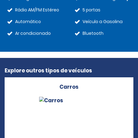
Rádio AM/FM Estéreo
5 portas
Automático
Veículo a Gasolina
Ar condicionado
Bluetooth
Explore outros tipos de veículos
Carros