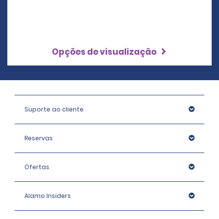
Opções de visualização
Suporte ao cliente
Reservas
Ofertas
Alamo Insiders