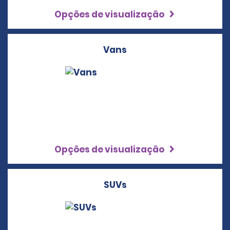
Opções de visualização
Vans
Opções de visualização
SUVs