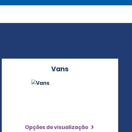
Vans
Opções de visualização