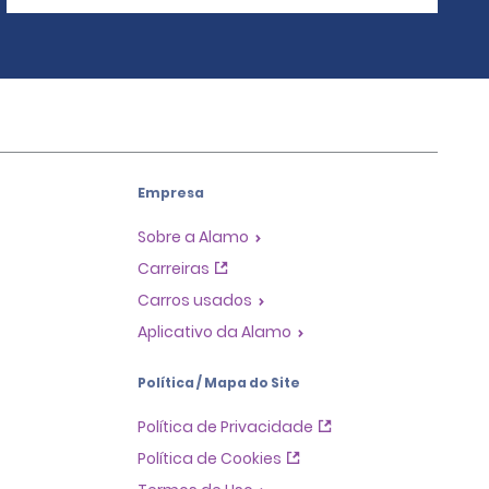
Empresa
Sobre a Alamo
Carreiras
Carros usados
Aplicativo da Alamo
Política / Mapa do Site
Política de Privacidade
Política de Cookies