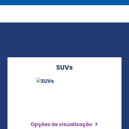
SUVs
Opções de visualização