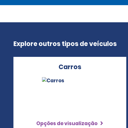
Explore outros tipos de veículos
Carros
Opções de visualização