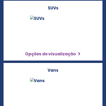
SUVs
Opções de visualização
Vans