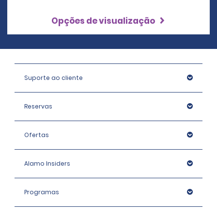
Opções de visualização
Suporte ao cliente
Reservas
Ofertas
Alamo Insiders
Programas