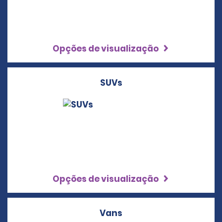
Opções de visualização
SUVs
Opções de visualização
Vans