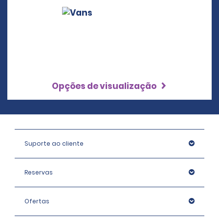
Opções de visualização
Suporte ao cliente
Reservas
Ofertas