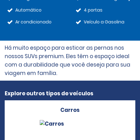
Automático
4 portas
Ar condicionado
Veículo a Gasolina
Há muito espaço para esticar as pernas nos
nossos SUVs premium. Eles têm o espaço ideal
com a durabilidade que você deseja para sua
viagem em família.
Explore outros tipos de veículos
Carros