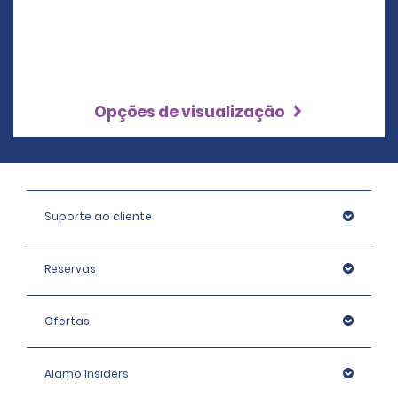
Opções de visualização
Suporte ao cliente
Reservas
Ofertas
Alamo Insiders