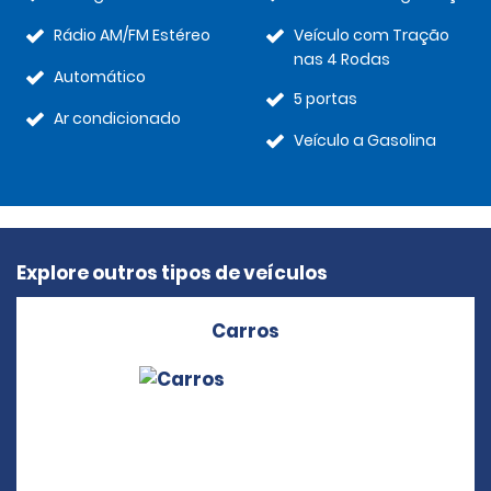
Rádio AM/FM Estéreo
Veículo com Tração
nas 4 Rodas
Automático
5 portas
Ar condicionado
Veículo a Gasolina
Explore outros tipos de veículos
Carros