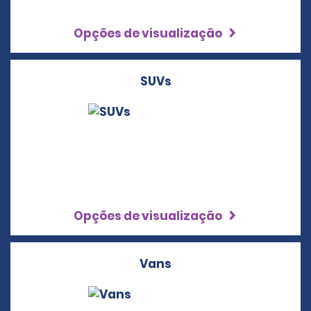
Opções de visualização
SUVs
Opções de visualização
Vans