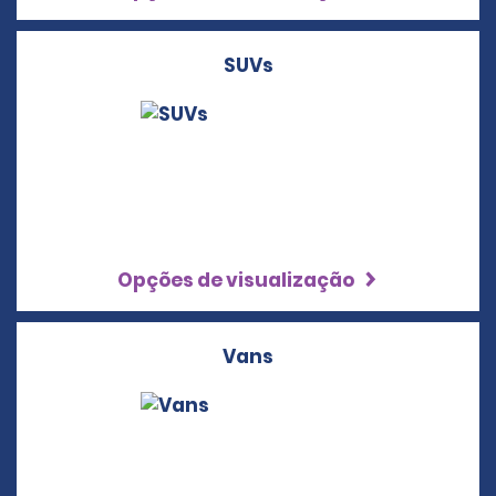
SUVs
Opções de visualização
Vans