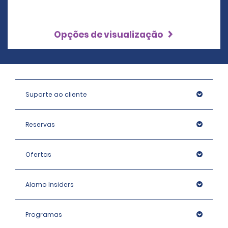
Opções de visualização
Suporte ao cliente
Reservas
Ofertas
Alamo Insiders
Programas