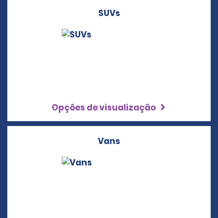
SUVs
Opções de visualização
Vans