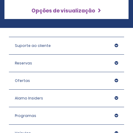
Opções de visualização
Suporte ao cliente
Reservas
Ofertas
Alamo Insiders
Programas