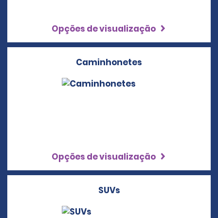
Opções de visualização
Caminhonetes
Opções de visualização
SUVs