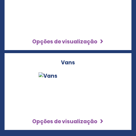
Opções de visualização
Vans
Opções de visualização