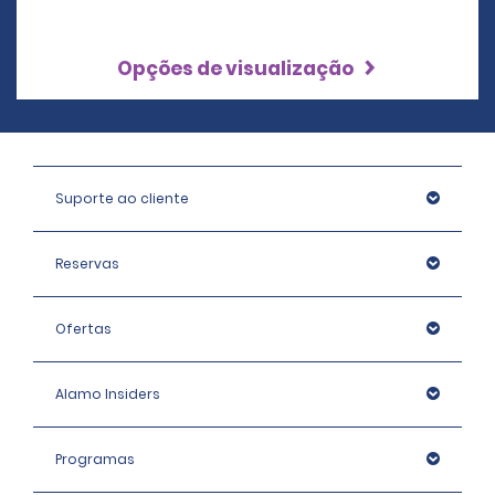
Opções de visualização
Suporte ao cliente
Reservas
Ofertas
Alamo Insiders
Programas