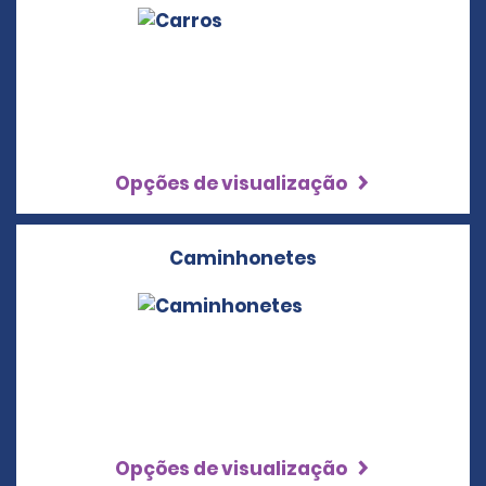
Opções de visualização
Caminhonetes
Opções de visualização