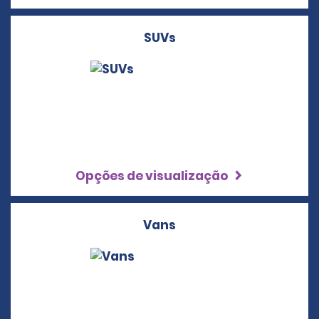
SUVs
Opções de visualização
Vans