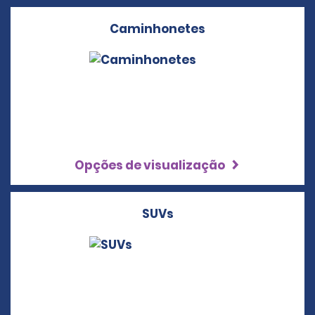
Caminhonetes
Opções de visualização
SUVs