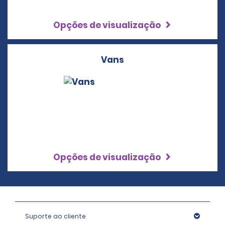
Opções de visualização
Vans
Opções de visualização
Suporte ao cliente