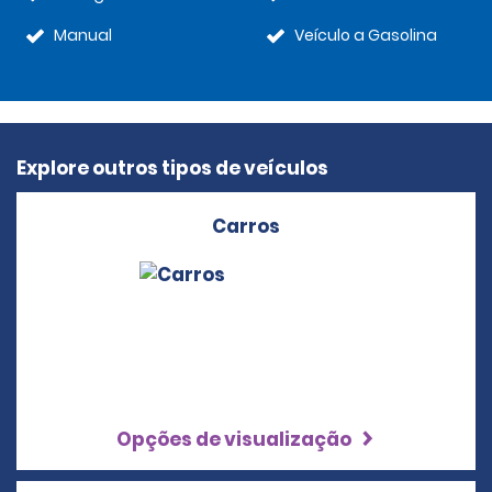
Manual
Veículo a Gasolina
Explore outros tipos de veículos
Carros
Opções de visualização