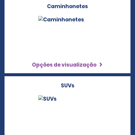
Caminhonetes
Opções de visualização
SUVs