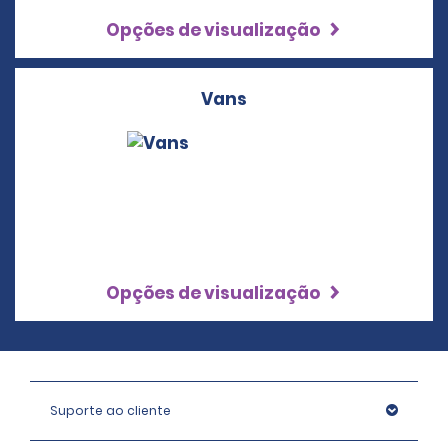
Opções de visualização
Vans
Opções de visualização
Suporte ao cliente