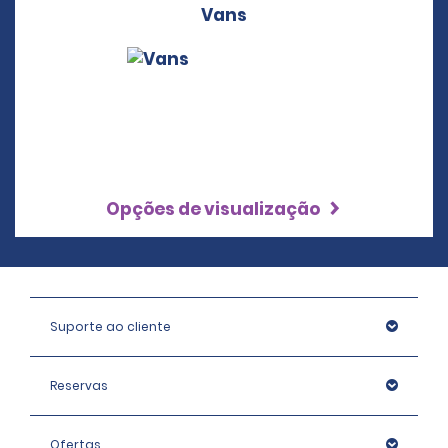
Vans
Opções de visualização
Suporte ao cliente
Reservas
Ofertas