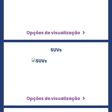
Opções de visualização
SUVs
Opções de visualização