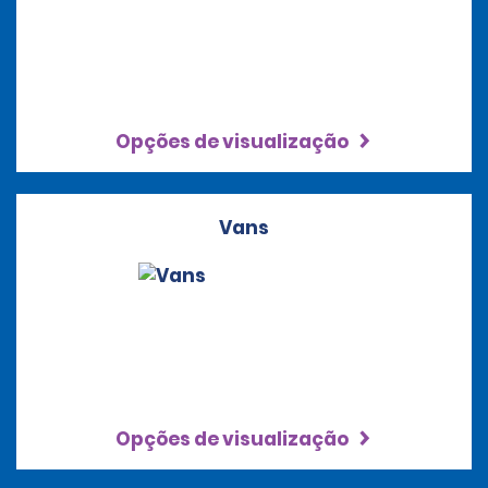
Opções de visualização
Vans
Opções de visualização