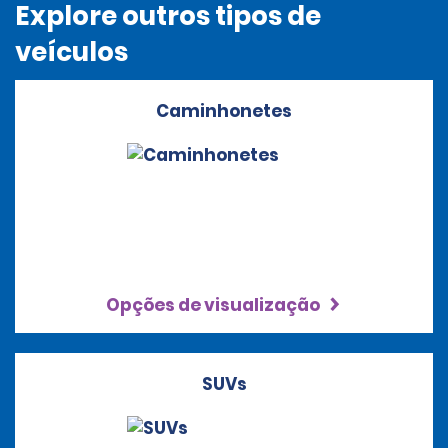
Explore outros tipos de
veículos
Caminhonetes
Opções de visualização
SUVs