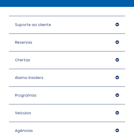
Suporte ao cliente
Reservas
Ofertas
Alamo Insiders
Programas
Veículos
Agências