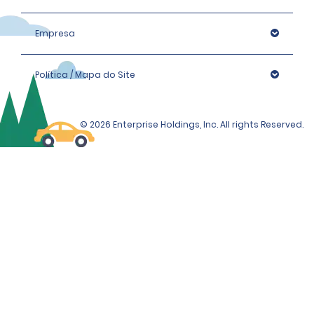
Empresa
Política / Mapa do Site
© 2026 Enterprise Holdings, Inc. All rights Reserved.