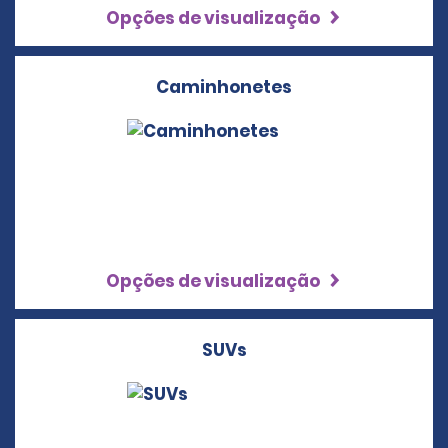
Opções de visualização
Caminhonetes
Opções de visualização
SUVs