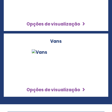
Opções de visualização
Vans
Opções de visualização