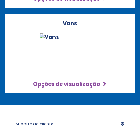
Vans
Opções de visualização
Suporte ao cliente