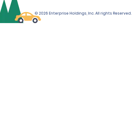
© 2026 Enterprise Holdings, Inc. All rights Reserved.