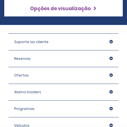
Opções de visualização
Suporte ao cliente
Reservas
Ofertas
Alamo Insiders
Programas
Veículos