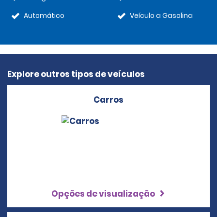
Automático
Veículo a Gasolina
Explore outros tipos de veículos
Carros
Opções de visualização