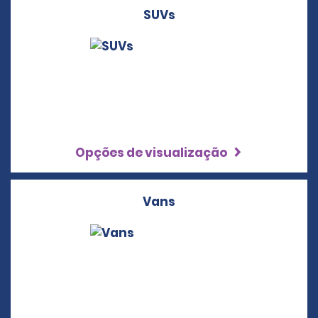
SUVs
Opções de visualização
Vans