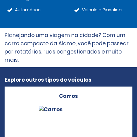
Automático
Veículo a Gasolina
Planejando uma viagem na cidade? Com um
carro compacto da Alamo, você pode passear
por rotatórias, ruas congestionadas e muito
mais.
Explore outros tipos de veículos
Carros