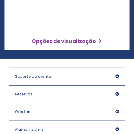
Opções de visualização
Suporte ao cliente
Reservas
Ofertas
Alamo Insiders