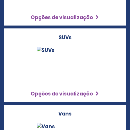
Opções de visualização
SUVs
Opções de visualização
Vans