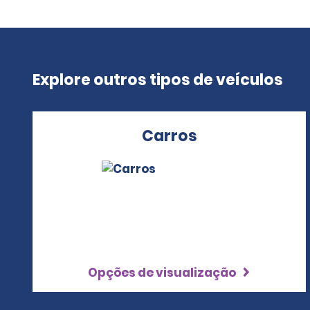
Explore outros tipos de veículos
Carros
Opções de visualização