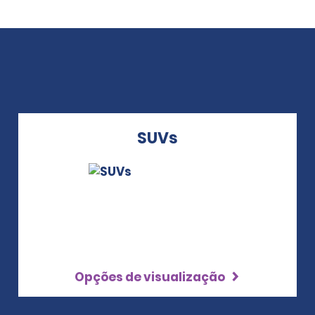
SUVs
Opções de visualização