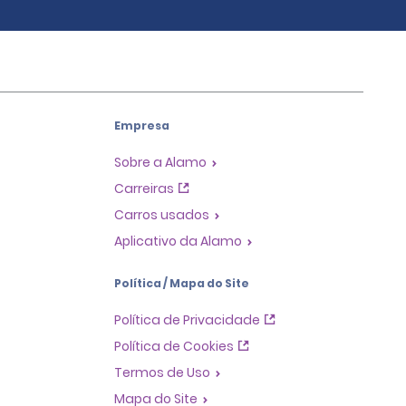
Empresa
Sobre a Alamo
Carreiras
Carros usados
Aplicativo da Alamo
Política / Mapa do Site
Política de Privacidade
Política de Cookies
Termos de Uso
Mapa do Site